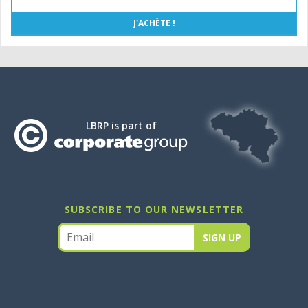
LBRP is part of
SUBSCRIBE TO OUR NEWSLETTER