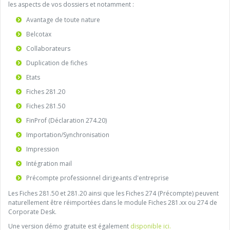
les aspects de vos dossiers et notamment :
Avantage de toute nature
Belcotax
Collaborateurs
Duplication de fiches
Etats
Fiches 281.20
Fiches 281.50
FinProf (Déclaration 274.20)
Importation/Synchronisation
Impression
Intégration mail
Précompte professionnel dirigeants d'entreprise
Les Fiches 281.50 et 281.20 ainsi que les Fiches 274 (Précompte) peuvent
naturellement être réimportées dans le module Fiches 281.xx ou 274 de
Corporate Desk.
Une version démo gratuite est également
disponible ici.