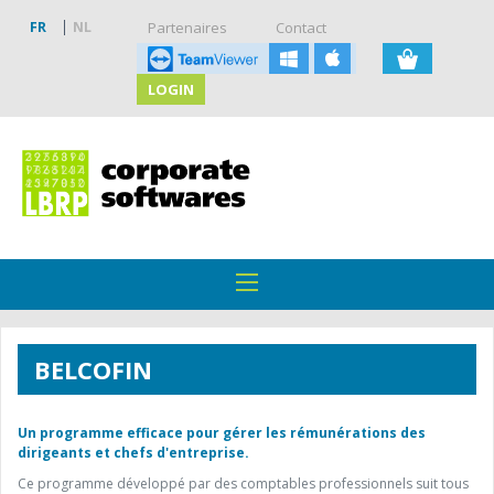
FR
NL
Partenaires
Contact
LOGIN
BELCOFIN
Un programme efficace pour gérer les rémunérations des
dirigeants et chefs d'entreprise.
Ce programme développé par des comptables professionnels suit tous