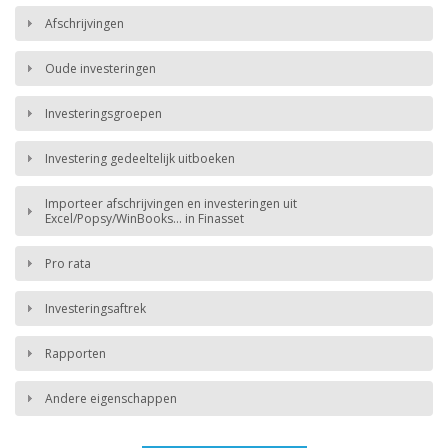
Afschrijvingen
Oude investeringen
Investeringsgroepen
Investering gedeeltelijk uitboeken
Importeer afschrijvingen en investeringen uit
Excel/Popsy/WinBooks... in Finasset
Pro rata
Investeringsaftrek
Rapporten
Andere eigenschappen