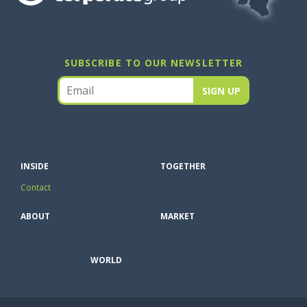
SUBSCRIBE TO OUR NEWSLETTER
INSIDE
TOGETHER
Contact
ABOUT
MARKET
WORLD